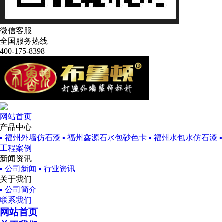
微信客服
全国服务热线
400-175-8398
网站首页
产品中心
▪ 福州外墙仿石漆
▪ 福州鑫源石水包砂色卡
▪ 福州水包水仿石漆
工程案例
新闻资讯
▪ 公司新闻
▪ 行业资讯
关于我们
▪ 公司简介
联系我们
网站首页