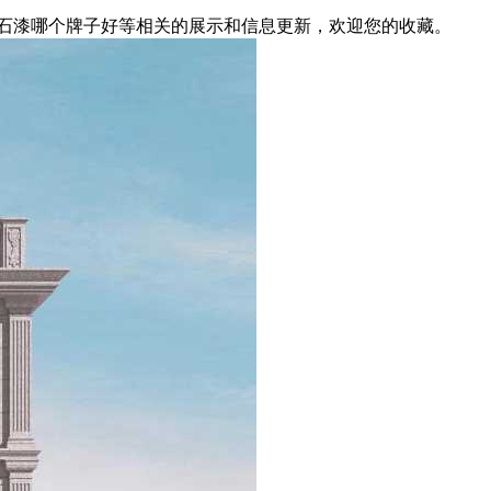
仿石漆哪个牌子好等相关的展示和信息更新，欢迎您的收藏。