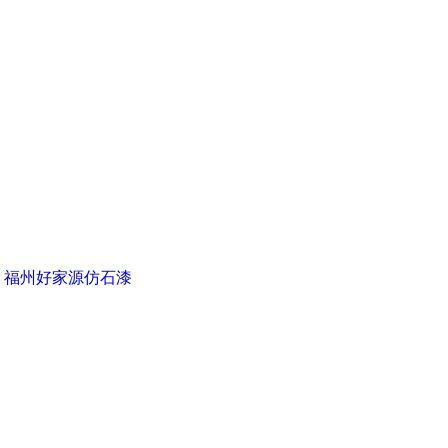
▪ 福州好家源仿石漆