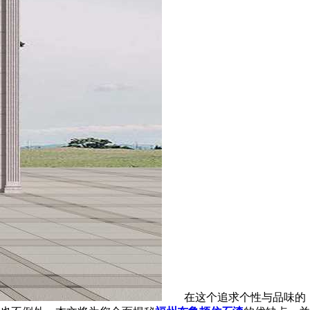
在这个追求个性与品味的