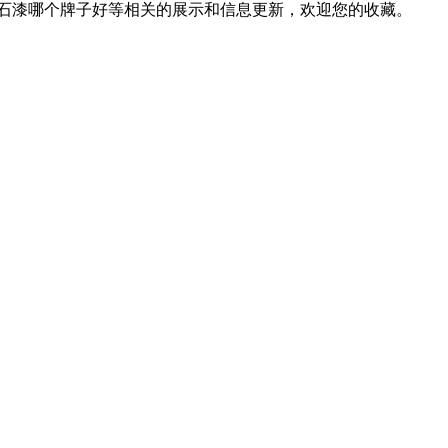
仿石漆哪个牌子好等相关的展示和信息更新，欢迎您的收藏。