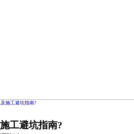
及施工避坑指南?
施工避坑指南?