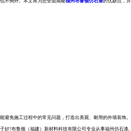
也不例外。本文将为您全面揭秘
福州布鲁顿仿石漆
的优缺点，并
能避免施工过程中的常见问题，打造出美观、耐用的外墙装饰。
子好?布鲁顿（福建）新材料科技有限公司专业从事福州仿石漆,