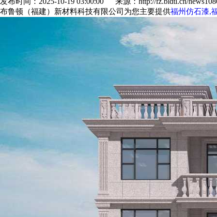
发布时间：2025-10-19 03:00:00 来源：http://fz.bldtl.cn/news1080
布鲁顿（福建）新材料科技有限公司为您主要提供
福州仿石漆,