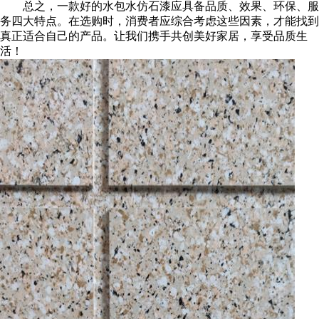
总之，一款好的水包水仿石漆应具备品质、效果、环保、服
务四大特点。在选购时，消费者应综合考虑这些因素，才能找到
真正适合自己的产品。让我们携手共创美好家居，享受品质生
活！