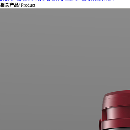
相关产品
/ Product