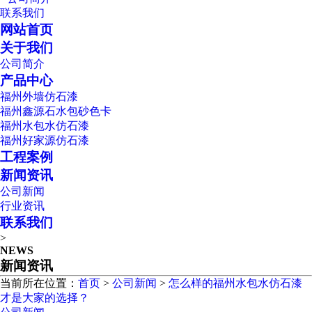
联系我们
网站首页
关于我们
公司简介
产品中心
福州外墙仿石漆
福州鑫源石水包砂色卡
福州水包水仿石漆
福州好家源仿石漆
工程案例
新闻资讯
公司新闻
行业资讯
联系我们
>
NEWS
新闻资讯
当前所在位置：
首页
>
公司新闻
>
怎么样的福州水包水仿石漆
才是大家的选择？