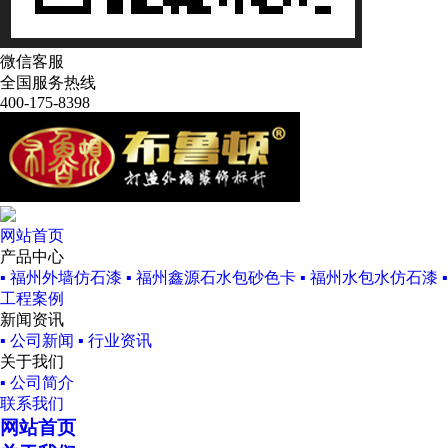
微信客服
全国服务热线
400-175-8398
网站首页
产品中心
▪ 福州外墙仿石漆
▪ 福州鑫源石水包砂色卡
▪ 福州水包水仿石漆
工程案例
新闻资讯
▪ 公司新闻
▪ 行业资讯
关于我们
▪ 公司简介
联系我们
网站首页