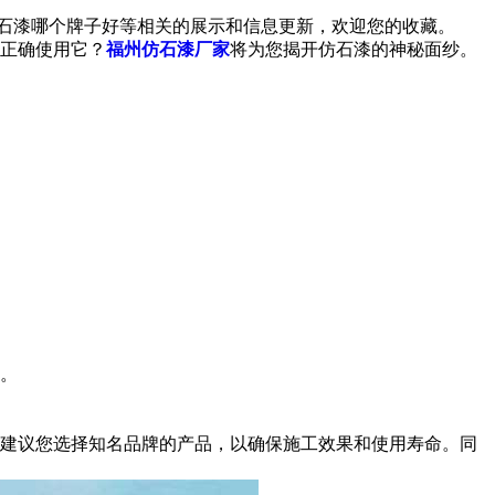
仿石漆哪个牌子好等相关的展示和信息更新，欢迎您的收藏。
正确使用它？
福州仿石漆厂家
将为您揭开仿石漆的神秘面纱。
。
建议您选择知名品牌的产品，以确保施工效果和使用寿命。同