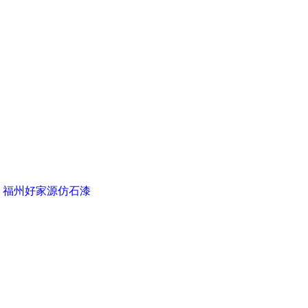
▪ 福州好家源仿石漆