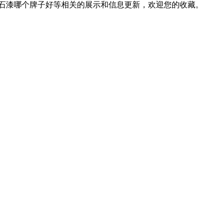
仿石漆哪个牌子好等相关的展示和信息更新，欢迎您的收藏。