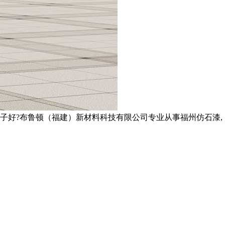
子好?布鲁顿（福建）新材料科技有限公司专业从事福州仿石漆,