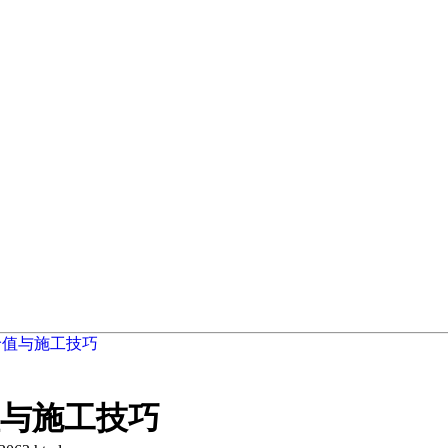
价值与施工技巧
与施工技巧