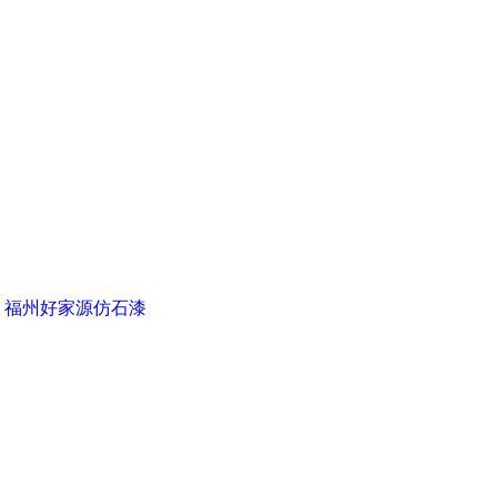
▪ 福州好家源仿石漆