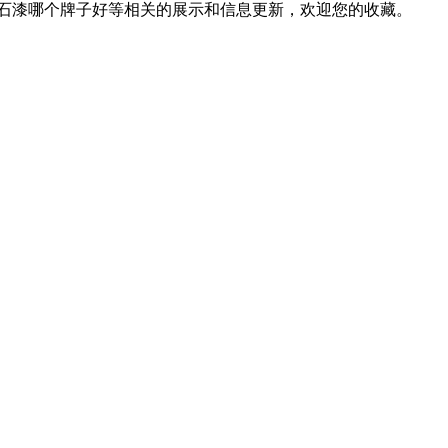
仿石漆哪个牌子好等相关的展示和信息更新，欢迎您的收藏。