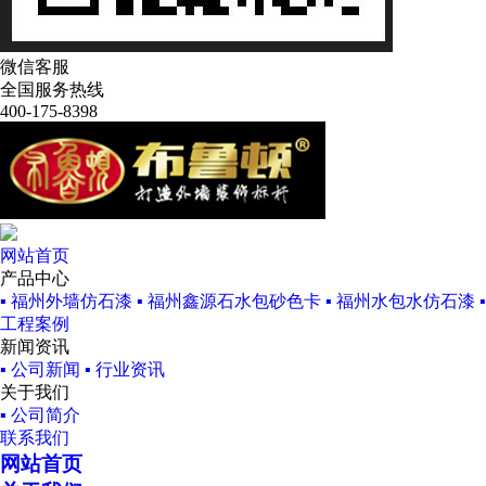
微信客服
全国服务热线
400-175-8398
网站首页
产品中心
▪ 福州外墙仿石漆
▪ 福州鑫源石水包砂色卡
▪ 福州水包水仿石漆
工程案例
新闻资讯
▪ 公司新闻
▪ 行业资讯
关于我们
▪ 公司简介
联系我们
网站首页