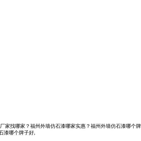
厂家找哪家？福州外墙仿石漆哪家实惠？福州外墙仿石漆哪个牌
石漆哪个牌子好,