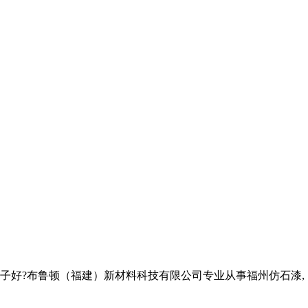
子好?布鲁顿（福建）新材料科技有限公司专业从事福州仿石漆,