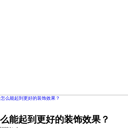
漆怎么能起到更好的装饰效果？
么能起到更好的装饰效果？