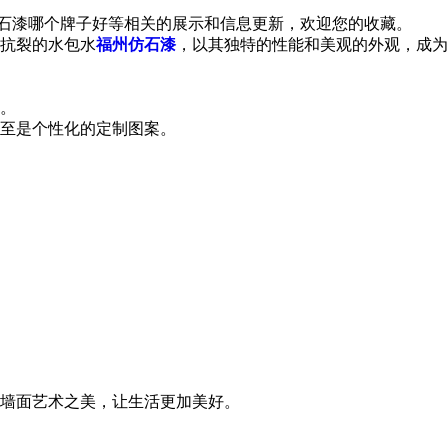
仿石漆哪个牌子好等相关的展示和信息更新，欢迎您的收藏。
抗裂的水包水
福州仿石漆
，以其独特的性能和美观的外观，成为
。
至是个性化的定制图案。
墙面艺术之美，让生活更加美好。