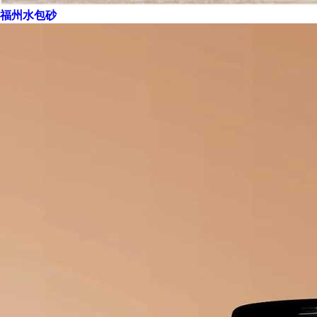
福州水包砂