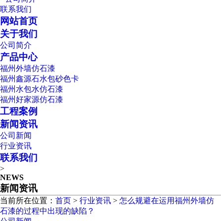
联系我们
网站首页
关于我们
公司简介
产品中心
福州外墙仿石漆
福州鑫源石水包砂色卡
福州水包水仿石漆
福州好家源仿石漆
工程案例
新闻资讯
公司新闻
行业资讯
联系我们
>
NEWS
新闻资讯
当前所在位置：
首页
>
行业资讯
>
怎么规避在运用福州外墙仿
石漆的过程中出现的缺陷？