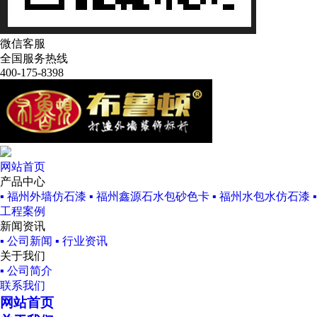
微信客服
全国服务热线
400-175-8398
网站首页
产品中心
▪ 福州外墙仿石漆
▪ 福州鑫源石水包砂色卡
▪ 福州水包水仿石漆
工程案例
新闻资讯
▪ 公司新闻
▪ 行业资讯
关于我们
▪ 公司简介
联系我们
网站首页