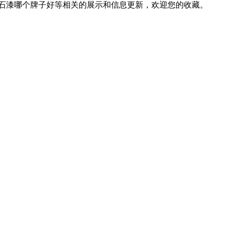
仿石漆哪个牌子好等相关的展示和信息更新，欢迎您的收藏。