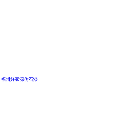
▪ 福州好家源仿石漆