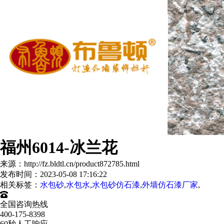
福州6014-冰兰花
来源：http://fz.bldtl.cn/product872785.html
发布时间：2023-05-08 17:16:22
相关标签：
水包砂
,
水包水
,
水包砂仿石漆
,
外墙仿石漆厂家
,
全国咨询热线
400-175-8398
60秒人工响应