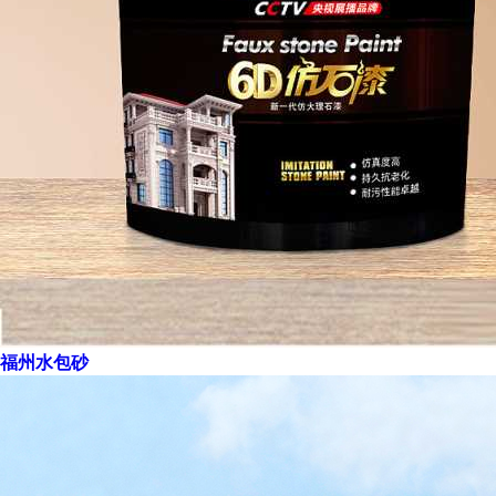
福州水包砂