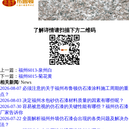
了解详情请扫描下方二维码
上一篇：
福州6013-泉州白
下一篇：
福州6015-菊花黄
相关新闻
/ News
2026-08-07
必须注意的关于福州布鲁顿仿石漆涂料施工周期的重
点？
2026-08-03
决定福州水包砂仿石漆材料质量的因素有哪些呢？
2026-07-30
容易被忽视的仿石漆的关键性能有哪些？福州仿石漆
厂家告诉你
2026-07-22
全面解析福州外墙仿石漆会出现的各类问题及解决办
法？