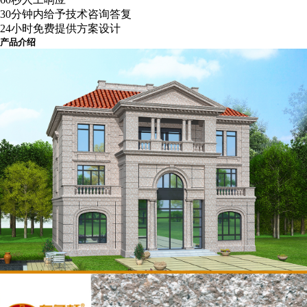
30分钟内给予技术咨询答复
24小时免费提供方案设计
产品介绍