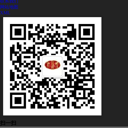
联系我们
网站地图
XML
扫一扫