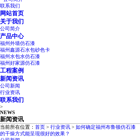
联系我们
网站首页
关于我们
公司简介
产品中心
福州外墙仿石漆
福州鑫源石水包砂色卡
福州水包水仿石漆
福州好家源仿石漆
工程案例
新闻资讯
公司新闻
行业资讯
联系我们
>
NEWS
新闻资讯
当前所在位置：
首页
>
行业资讯
>
如何确定福州布鲁顿仿石漆
的干燥方式能呈现很好的效果？