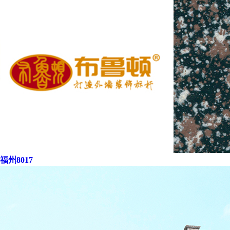
福州8017