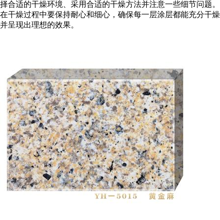
择合适的干燥环境、采用合适的干燥方法并注意一些细节问题。
在干燥过程中要保持耐心和细心，确保每一层涂层都能充分干燥
并呈现出理想的效果。