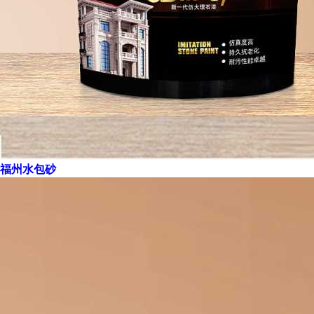
福州水包砂