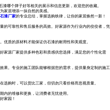
仿石漆哪个牌子好等相关的展示和信息更新，欢迎您的收藏。
为家居增添一抹自然的美感。
石漆厂家
的专业总结，掌握选购铁律，让你的家居焕然一新！
量的可靠性和售后服务的高效。好家源作为行业内的佼佼者，凭
。优质的原材料才能保证仿石漆的耐用性和美观度。
好家源厂家提供多种色彩和质感供您选择，满足您的个性化需
效果。专业的施工团队能够根据您的需求，提供量身定制的施工
在选购时，可以货比三家，但切勿只看价格而忽视质量。
期内的维修和更换，让消费者无忧使用。
好家园！