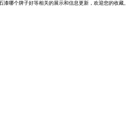
仿石漆哪个牌子好等相关的展示和信息更新，欢迎您的收藏。