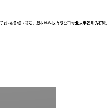
子好?布鲁顿（福建）新材料科技有限公司专业从事福州仿石漆,