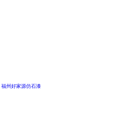
▪ 福州好家源仿石漆