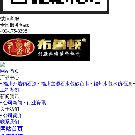
微信客服
全国服务热线
400-175-8398
网站首页
产品中心
▪ 福州外墙仿石漆
▪ 福州鑫源石水包砂色卡
▪ 福州水包水仿石漆
工程案例
新闻资讯
▪ 公司新闻
▪ 行业资讯
关于我们
▪ 公司简介
联系我们
网站首页