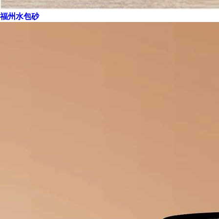
福州水包砂