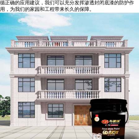
循正确的应用建议，我们可以充分发挥渗透封闭底漆的防护作
用，为我们的家园和工程带来长久的保障。