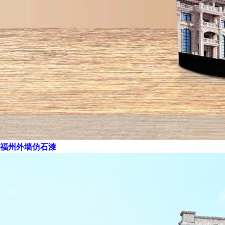
福州外墙仿石漆