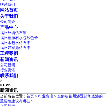
联系我们
网站首页
关于我们
公司简介
产品中心
福州外墙仿石漆
福州鑫源石水包砂色卡
福州水包水仿石漆
福州好家源仿石漆
工程案例
新闻资讯
公司新闻
行业资讯
联系我们
>
NEWS
新闻资讯
当前所在位置：
首页
>
行业资讯
>
全解析福州渗透封闭底漆的
重要性建议有哪些？